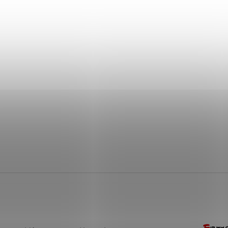
+ Dárek zdarma
+ Dárek zdarma
+ Dárek zdarma