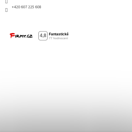
+420 607 225 608