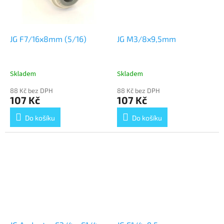
JG F7/16x8mm (5/16)
JG M3/8x9,5mm
Skladem
Skladem
88 Kč bez DPH
88 Kč bez DPH
107 Kč
107 Kč
Do košíku
Do košíku