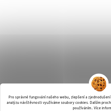
Pro správné fungování našeho webu, zlepšení a zjednodušení j
analýzu návštěvnosti využíváme soubory cookies. Dalším proch
používáním.. Více info