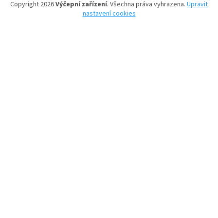
Copyright 2026
Výčepní zařízení
. Všechna práva vyhrazena.
Upravit
nastavení cookies