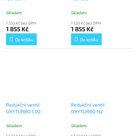
Skladem
Skladem
1 533 Kč bez DPH
1 533 Kč bez DPH
1 855 Kč
1 855 Kč
Do košíku
Do košíku
Redukční ventil
Redukční ventil
OXYTURBO CO2
OXYTURBO N2
Skladem
Skladem