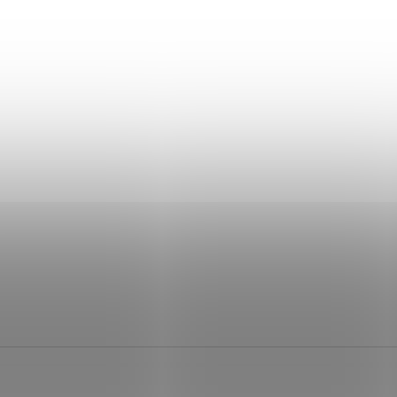
+ Dárek zdarma
+ Dárek zdarma
+ Dárek zdarma