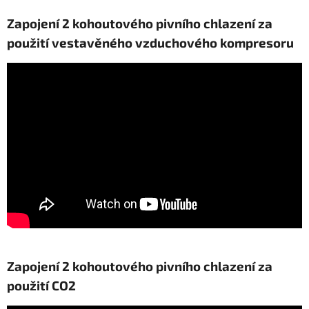
Zapojení 2 kohoutového pivního chlazení za
použití vestavěného vzduchového kompresoru
Zapojení 2 kohoutového pivního chlazení za
použití CO2