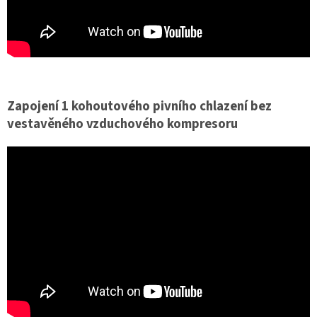
Zapojení 1 kohoutového pivního chlazení bez
vestavěného vzduchového kompresoru