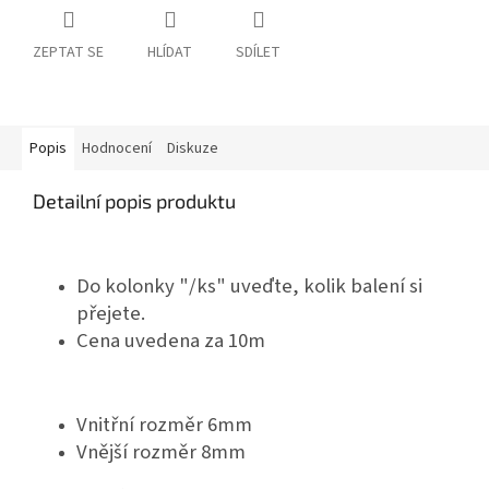
ZEPTAT SE
HLÍDAT
SDÍLET
Popis
Hodnocení
Diskuze
Detailní popis produktu
Do kolonky "/ks" uveďte, kolik balení si
přejete.
Cena uvedena za 10m
Vnitřní rozměr 6mm
Vnější rozměr 8mm