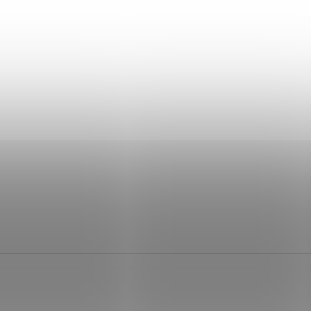
+ Dárek zdarma
+ Dárek zdarma
+ Dárek zdarma