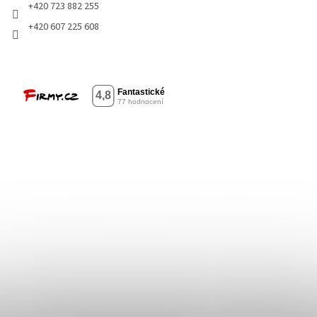
+420 723 882 255
+420 607 225 608