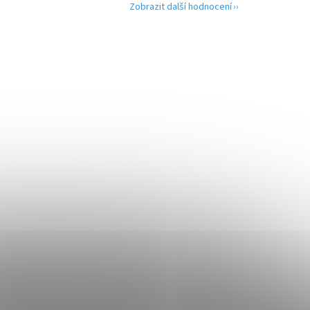
Zobrazit další hodnocení