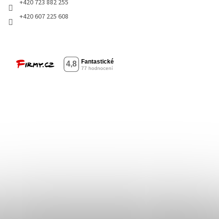
+420 723 882 255
+420 607 225 608