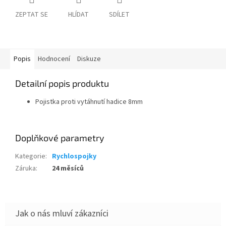
ZEPTAT SE
HLÍDAT
SDÍLET
Popis
Hodnocení
Diskuze
Detailní popis produktu
Pojistka proti vytáhnutí hadice 8mm
Doplňkové parametry
Kategorie
:
Rychlospojky
Záruka
:
24 měsíců