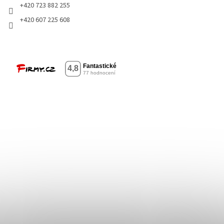
+420 723 882 255
+420 607 225 608