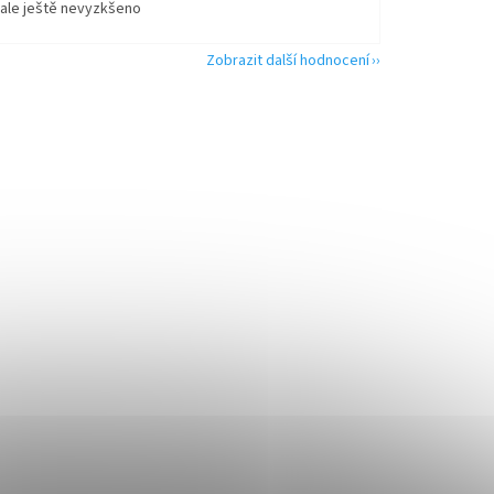
 ale ještě nevyzkšeno
Zobrazit další hodnocení