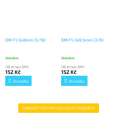
DM F1/2x8mm (5/16)
DM F1/2x9,5mm (3/8)
Skladem
Skladem
126 Kč bez DPH
126 Kč bez DPH
152 Kč
152 Kč
Do košíku
Do košíku
ZOBRAZIT VŠECHNY SOUVISEJÍCÍ PRODUKTY