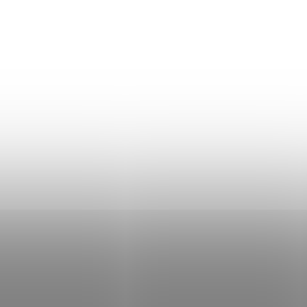
+ Dárek zdarma
+ Dárek zdarma
+ Dárek zdarma