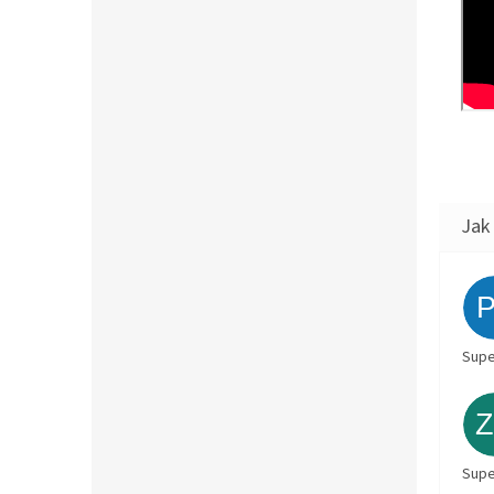
Supe
Supe