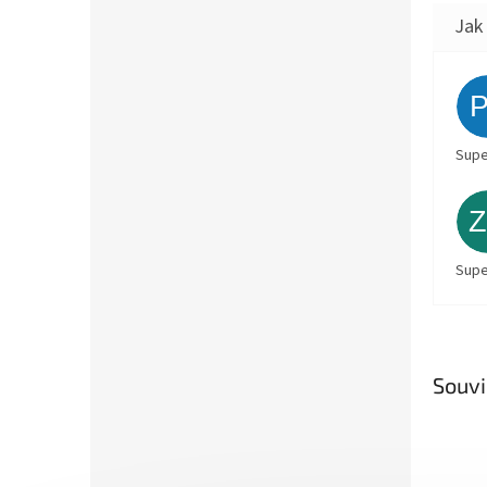
Supe
Supe
Souvi